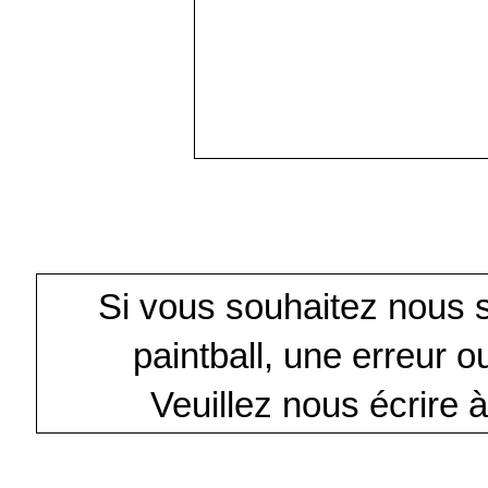
Si vous souhaitez nous sig
paintball, une erreur 
Veuillez nous écrire à