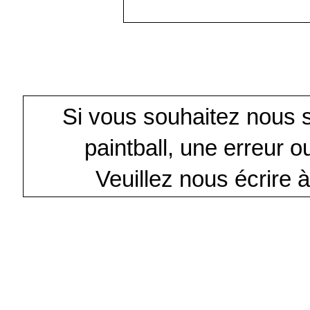
Si vous souhaitez nous sig
paintball, une erreur 
Veuillez nous écrire à